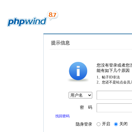
提示信息
您没有登录或者您
能有如下几个原因
1、帖子ID非法
2、您还不是站点会员
密 码
找回密码
开启
关闭
隐身登录