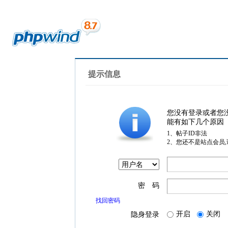
提示信息
您没有登录或者您
能有如下几个原因
1、帖子ID非法
2、您还不是站点会员
密 码
找回密码
开启
关闭
隐身登录