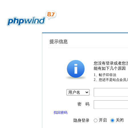
提示信息
您没有登录或者您
能有如下几个原因
1、帖子ID非法
2、您还不是站点会员
密 码
找回密码
开启
关闭
隐身登录