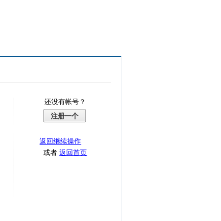
还没有帐号？
注册一个
返回继续操作
或者
返回首页