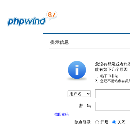
提示信息
您没有登录或者您
能有如下几个原因
1、帖子ID非法
2、您还不是站点会员
密 码
找回密码
开启
关闭
隐身登录