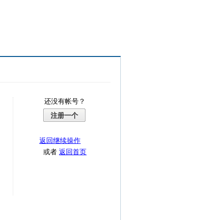
还没有帐号？
注册一个
返回继续操作
或者
返回首页