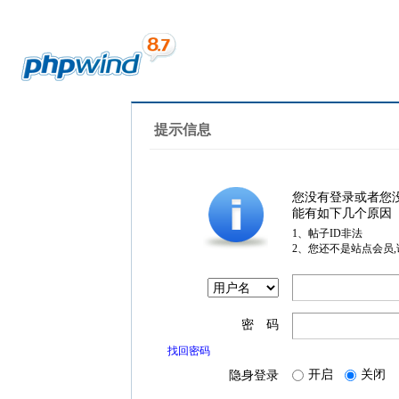
提示信息
您没有登录或者您
能有如下几个原因
1、帖子ID非法
2、您还不是站点会员
密 码
找回密码
开启
关闭
隐身登录