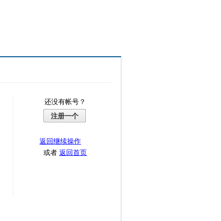
还没有帐号？
注册一个
返回继续操作
或者
返回首页