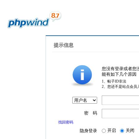
提示信息
您没有登录或者您
能有如下几个原因
1、帖子ID非法
2、您还不是站点会员
密 码
找回密码
开启
关闭
隐身登录