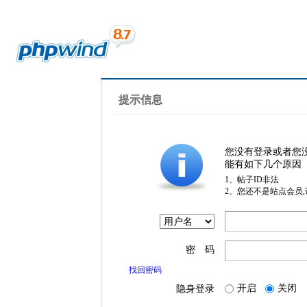
提示信息
您没有登录或者您
能有如下几个原因
1、帖子ID非法
2、您还不是站点会员
密 码
找回密码
开启
关闭
隐身登录