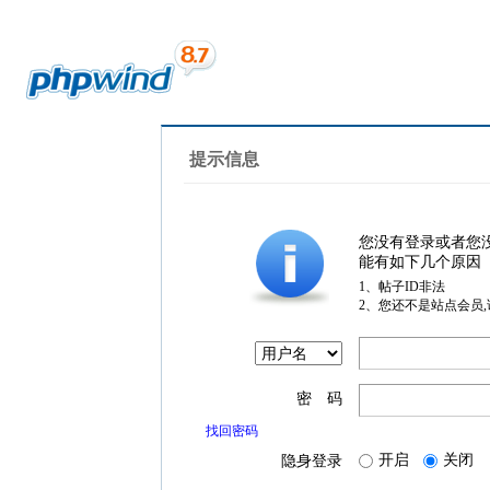
提示信息
您没有登录或者您
能有如下几个原因
1、帖子ID非法
2、您还不是站点会员
密 码
找回密码
开启
关闭
隐身登录