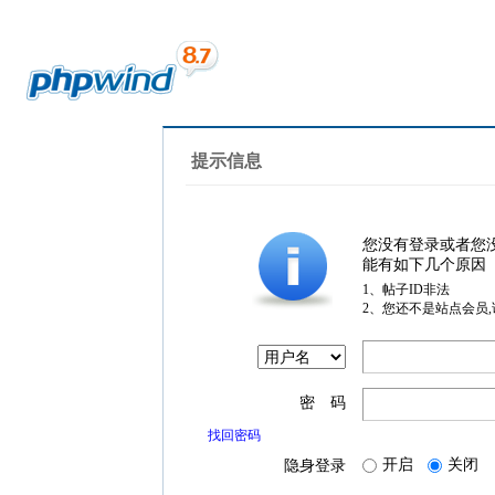
提示信息
您没有登录或者您
能有如下几个原因
1、帖子ID非法
2、您还不是站点会员
密 码
找回密码
开启
关闭
隐身登录