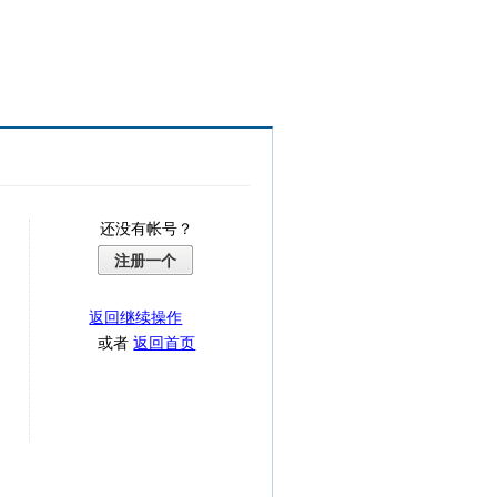
还没有帐号？
注册一个
返回继续操作
或者
返回首页