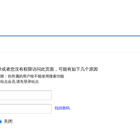
录或者您没有权限访问此页面，可能有如下几个原因
权限：你所属的用户组不能使用搜索功能
是站点会员,请先登录站点
找回密码
关闭