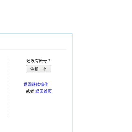
还没有帐号？
注册一个
返回继续操作
或者
返回首页